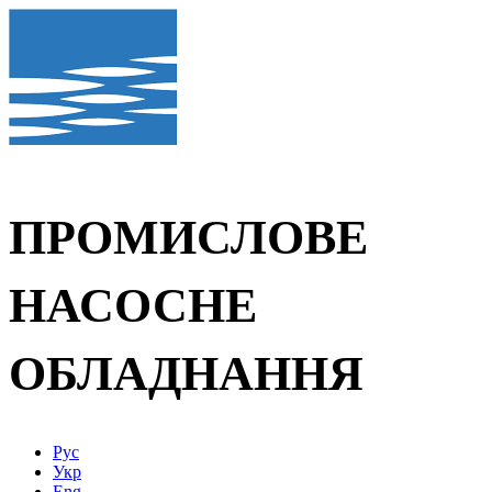
ПРОМИСЛОВЕ
НАСОСНЕ
ОБЛАДНАННЯ
Рус
Укр
Eng