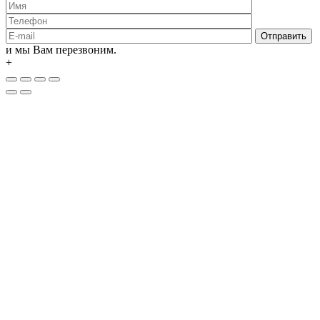
и мы Вам перезвоним.
+