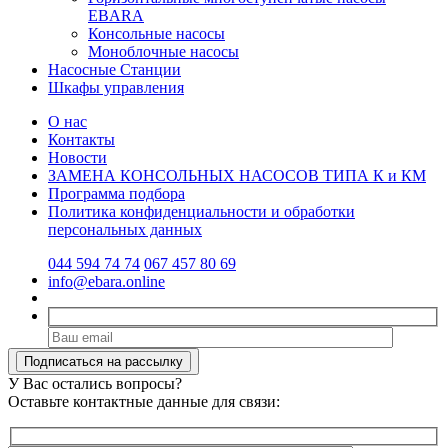
EBARA
Консольные насосы
Моноблочные насосы
Насосные Станции
Шкафы управления
О нас
Контакты
Новости
ЗАМЕНА КОНСОЛЬНЫХ НАСОСОВ ТИПА К и КМ
Программа подбора
Политика конфиденциальности и обработки
персональных данных
044 594 74 74
067 457 80 69
info@ebara.online
У Вас остались вопросы?
Оставьте контактные данные для связи: