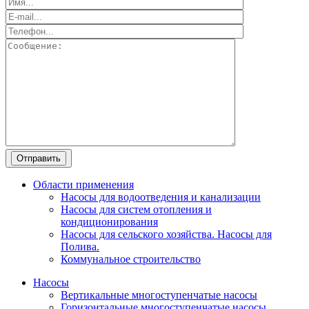
Области применения
Насосы для водоотведения и канализации
Насосы для систем отопления и
кондиционирования
Насосы для сельского хозяйства. Насосы для
Полива.
Коммунальное строительство
Насосы
Вертикальные многоступенчатые насосы
Горизонтальные многоступенчатые насосы