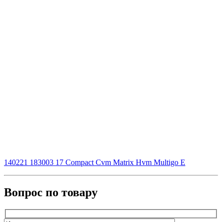
140221 183003 17 Compact Cvm Matrix Hvm Multigo E
Вопрос по товару