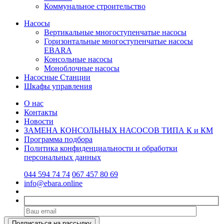
Коммунальное строительство
Насосы
Вертикальные многоступенчатые насосы
Горизонтальные многоступенчатые насосы
EBARA
Консольные насосы
Моноблочные насосы
Насосные Станции
Шкафы управления
О нас
Контакты
Новости
ЗАМЕНА КОНСОЛЬНЫХ НАСОСОВ ТИПА К и КМ
Программа подбора
Политика конфиденциальности и обработки
персональных данных
044 594 74 74
067 457 80 69
info@ebara.online