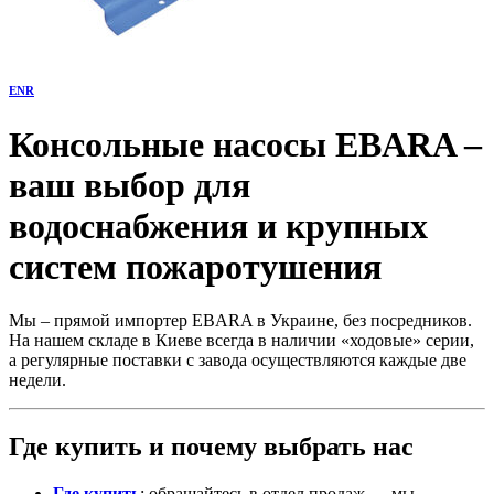
ENR
Консольные насосы EBARA –
ваш выбор для
водоснабжения и крупных
систем пожаротушения
Мы – прямой импортер EBARA в Украине, без посредников.
На нашем складе в Киеве всегда в наличии «ходовые» серии,
а регулярные поставки с завода осуществляются каждые две
недели.
Где купить и почему выбрать нас
Где купить
: обращайтесь в отдел продаж — мы