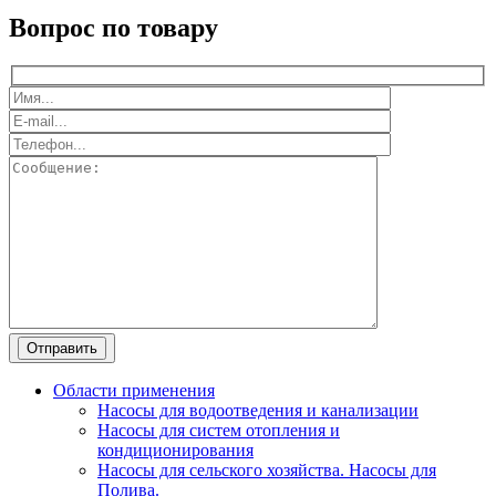
Вопрос по товару
Области применения
Насосы для водоотведения и канализации
Насосы для систем отопления и
кондиционирования
Насосы для сельского хозяйства. Насосы для
Полива.