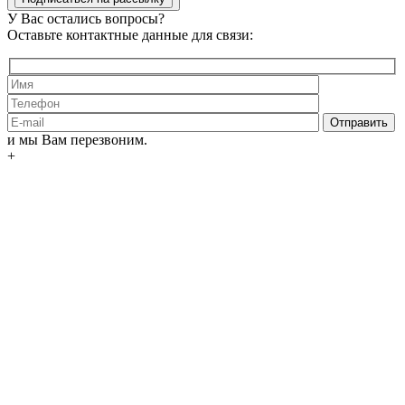
У Вас остались вопросы?
Оставьте контактные данные для связи:
и мы Вам перезвоним.
+