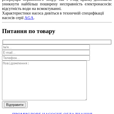
уникнути найбільш поширену несправність електронасосів:
відсутність води на всмоктуванні.
Характеристики насоса дивіться в техничній специфікації
насосів серії
AGA
.
Питання по товару