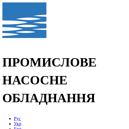
ПРОМИСЛОВЕ
НАСОСНЕ
ОБЛАДНАННЯ
Рус
Укр
Eng