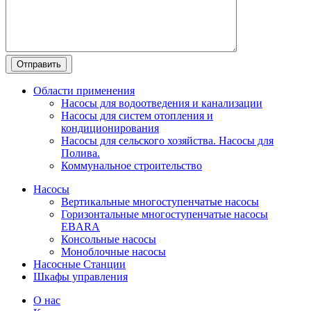
Области применения
Насосы для водоотведения и канализации
Насосы для систем отопления и
кондиционирования
Насосы для сельского хозяйства. Насосы для
Полива.
Коммунальное строительство
Насосы
Вертикальные многоступенчатые насосы
Горизонтальные многоступенчатые насосы
EBARA
Консольные насосы
Моноблочные насосы
Насосные Станции
Шкафы управления
О нас