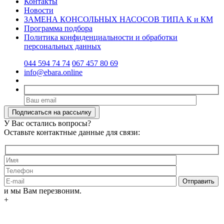
Контакты
Новости
ЗАМЕНА КОНСОЛЬНЫХ НАСОСОВ ТИПА К и КМ
Программа подбора
Политика конфиденциальности и обработки
персональных данных
044 594 74 74
067 457 80 69
info@ebara.online
У Вас остались вопросы?
Оставьте контактные данные для связи:
и мы Вам перезвоним.
+