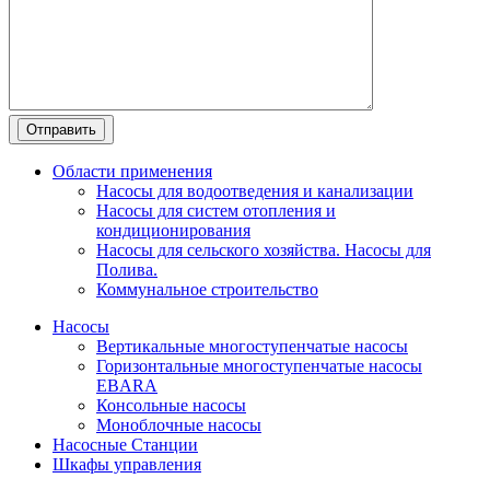
Области применения
Насосы для водоотведения и канализации
Насосы для систем отопления и
кондиционирования
Насосы для сельского хозяйства. Насосы для
Полива.
Коммунальное строительство
Насосы
Вертикальные многоступенчатые насосы
Горизонтальные многоступенчатые насосы
EBARA
Консольные насосы
Моноблочные насосы
Насосные Станции
Шкафы управления