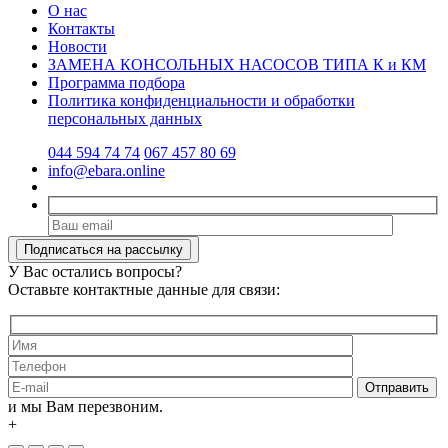
О нас
Контакты
Новости
ЗАМЕНА КОНСОЛЬНЫХ НАСОСОВ ТИПА К и КМ
Программа подбора
Политика конфиденциальности и обработки
персональных данных
044 594 74 74
067 457 80 69
info@ebara.online
У Вас остались вопросы?
Оставьте контактные данные для связи:
и мы Вам перезвоним.
+