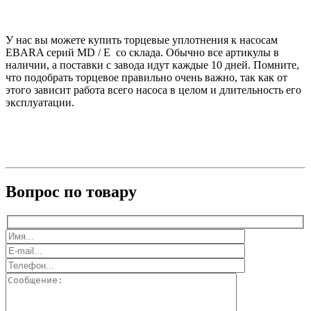
У нас вы можете купить торцевые уплотнения к насосам
EBARA серий MD / E со склада. Обычно все артикулы в
наличии, а поставки с завода идут каждые 10 дней. Помните,
что подобрать торцевое правильно очень важно, так как от
этого зависит работа всего насоса в целом и длительность его
эксплуатации.
Вопрос по товару