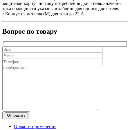
защитный корпус по току потребления двигателя. Значения
тока и мощности указаны в таблице для одного двигателя.
• Корпус из металла (М) для тока до 22 А
Вопрос по товару
Области применения