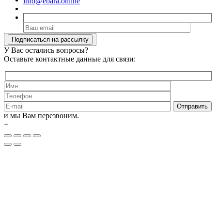
info@ebara.online
У Вас остались вопросы?
Оставьте контактные данные для связи:
и мы Вам перезвоним.
+