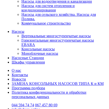
Насосы для водоотведения и канализации
Насосы для систем отопления и
кондиционирования
Насосы для сельского хозяйства. Насосы для
Полива.
Коммунальное строительство
Насосы
Вертикальные многоступенчатые насосы
Горизонтальные многоступенчатые насосы
EBARA
Консольные насосы
Моноблочные насосы
Насосные Станции
Шкафы управления
О нас
Контакты
Новости
ЗАМЕНА КОНСОЛЬНЫХ НАСОСОВ ТИПА К и КМ
Программа подбора
Политика конфиденциальности и обработки
персональных данных
044 594 74 74
067 457 80 69