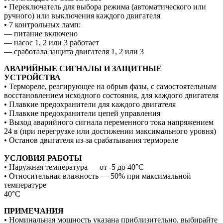
• Переключатель для выбора режима (автоматического или
ручного) или выключения каждого двигателя
• 7 контрольных ламп:
— питание включено
— насос 1, 2 или 3 работает
— сработала защита двигателя 1, 2 или 3
АВАРИЙНЫЕ СИГНАЛЫ И ЗАЩИТНЫЕ
УСТРОЙСТВА
• Термореле, реагирующее на обрыв фазы, с самостоятельным
восстановлением исходного состояния, для каждого двигателя
• Плавкие предохранители для каждого двигателя
• Плавкие предохранители цепей управления
• Выход аварийного сигнала переменного тока напряжением
24 в (при перегрузке или достижении максимального уровня)
• Останов двигателя из-за срабатывания термореле
УСЛОВИЯ РАБОТЫ
• Наружная температура — от -5 до 40°С
• Относительная влажность — 50% при максимальной
температуре
40°C
ПРИМЕЧАНИЯ
• Номинальная мощность указана приблизительно, выбирайте