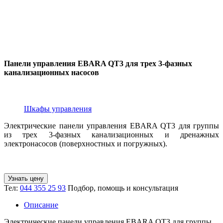
Панели управления EBARA QT3 для трех 3-фазных
канализационных насосов
Шкафы управления
Электрические панели управления EBARA QT3 для группы
из трех 3-фазных канализационных и дренажных
электронасосов (поверхностных и погружных).
Узнать цену
Тел:
044 355 25 93
Подбор, помощь и консультация
Описание
Электрические панели управления EBARA QT3 для группы