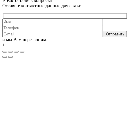
У Вас остались вопросы?
Оставьте контактные данные для связи:
и мы Вам перезвоним.
+