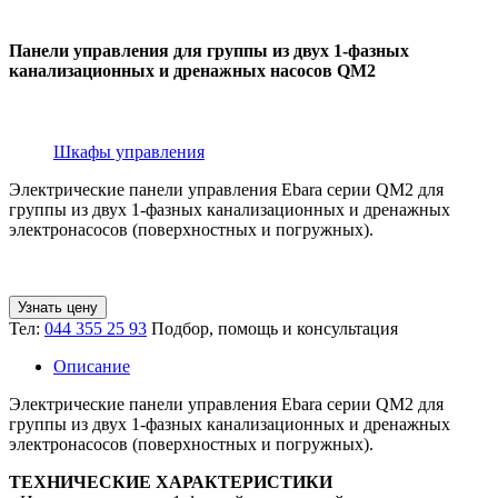
Панели управления для группы из двух 1-фазных
канализационных и дренажных насосов QM2
Шкафы управления
Электрические панели управления Ebara серии QM2 для
группы из двух 1-фазных канализационных и дренажных
электронасосов (поверхностных и погружных).
Узнать цену
Тел:
044 355 25 93
Подбор, помощь и консультация
Описание
Электрические панели управления Ebara серии QM2 для
группы из двух 1-фазных канализационных и дренажных
электронасосов (поверхностных и погружных).
ТЕХНИЧЕСКИЕ ХАРАКТЕРИСТИКИ