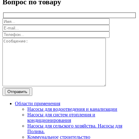
Вопрос по товару
Области применения
Насосы для водоотведения и канализации
Насосы для систем отопления и
кондиционирования
Насосы для сельского хозяйства. Насосы для
Полива.
Коммунальное строительство