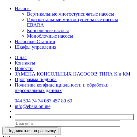
Насосы
Вертикальные многоступенчатые насосы
Горизонтальные многоступенчатые насосы
EBARA
Консольные насосы
Моноблочные насосы
Насосные Станции
Шкафы управления
О нас
Контакты
Новости
ЗАМЕНА КОНСОЛЬНЫХ НАСОСОВ ТИПА К и КМ
Программа подбора
Политика конфиденциальности и обработки
персональных данных
044 594 74 74
067 457 80 69
info@ebara.online