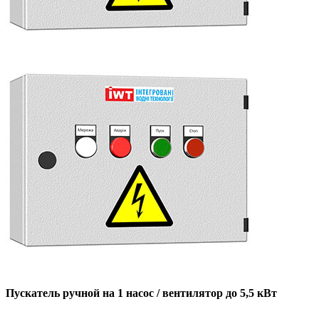
Пускатель ручной на 1 насос / вентилятор до 5,5 кВт