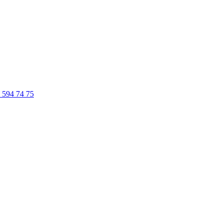
 594 74 75