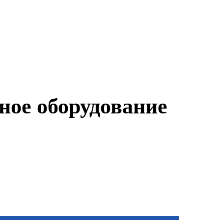
ное оборудование