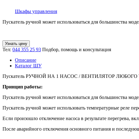
Шкафы управления
Пускатель ручной может использоваться для большинства моде
Узнать цену
Тел:
044 355 25 93
Подбор, помощь и консультация
Описание
Каталог ШУ
Пускатель РУЧНОЙ НА 1 НАСОС / ВЕНТИЛЯТОР ЛЮБОГО ТИ
Принцип работы:
Пускатель ручной может использоваться для большинства моде
Пускатель ручной может использовать температурные реле пере
Если произошло отключение насоса в результате перегрева, в
После аварийного отключения основного питания и последующе