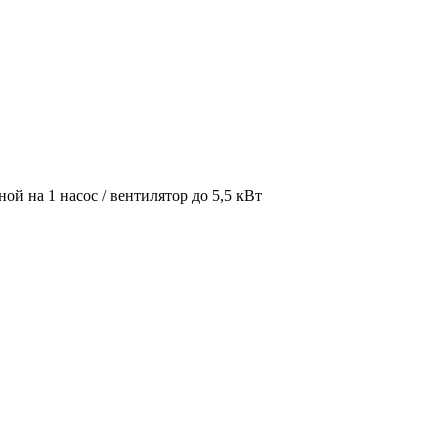
ой на 1 насос / вентилятор до 5,5 кВт