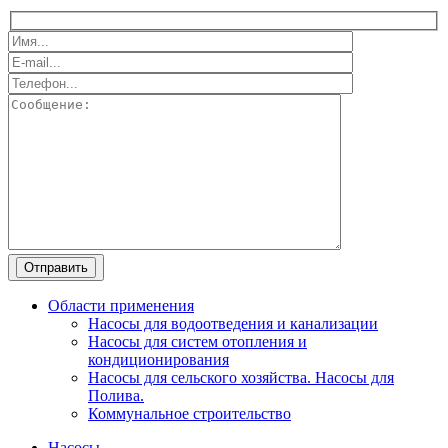
Области применения
Насосы для водоотведения и канализации
Насосы для систем отопления и
кондиционирования
Насосы для сельского хозяйства. Насосы для
Полива.
Коммунальное строительство
Насосы