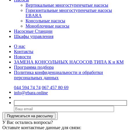
Вертикальные многоступенчатые насосы
Горизонтальные многоступенчатые насосы
EBARA
Консольные насосы
Моноблочные насосы
Насосные Станции
Шкафы управления
О нас
Контакты
Новости
ЗАМЕНА КОНСОЛЬНЫХ НАСОСОВ ТИПА К и КМ
Программа подбора
Политика конфиденциальности и обработки
персональных данных
044 594 74 74
067 457 80 69
info@ebara.online
У Вас остались вопросы?
Оставьте контактные данные для связи: