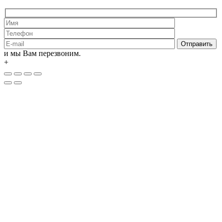
и мы Вам перезвоним.
+