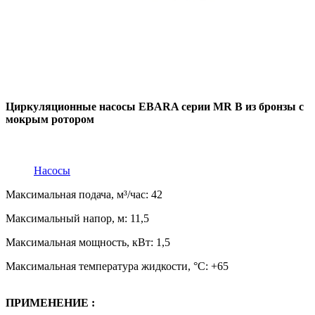
Циркуляционные насосы EBARA серии MR B из бронзы с
мокрым ротором
Насосы
Максимальная подача, м³/час: 42
Максимальный напор, м: 11,5
Максимальная мощность, кВт: 1,5
Максимальная температура жидкости, °C: +65
ПРИМЕНЕНИЕ :