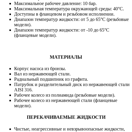
Максимальное рабочее давление: 10 бар.
Максимальная температура окружающей среды: 40°C.
Доступны в фланцевом и резьбовом исполнении.
Диапазон температур жидкости: от 5 до 65°C (резьбовые
модели).
Диапазон температур жидкости: от -10 до 65°C
(фланцевые модели).
МАТЕРИАЛЫ
Корпус насоса из бронзы.
Вал из нержавеющей стали.
Радиальный подшипник из графита.
Патрубок и разделительный диск из нержавеющей стали
AISI 316.
Рабочее колесо из полиамида (резьбовые модели).
Рабочее колесо из нержавеющей стали (фланцевые
модели).
ПЕРЕКАЧИВАЕМЫЕ ЖИДКОСТИ
Чистые, неагрессивные и невзрывоопасные жидкости,