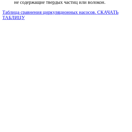
не содержащие твердых частиц или волокон.
Таблица сравнения циркуляционных насосов. СКАЧАТЬ
ТАБЛИЦУ