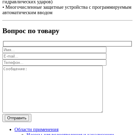
гидравлических ударов)
• Многочисленные защитные устройства с программируемым
автоматическим вводом
Вопрос по товару
Области применения
Насосы для водоотведения и канализации