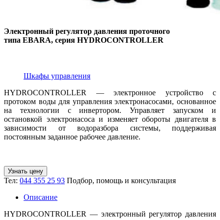
Электронный регулятор давления проточного
типа EBARA, серия HYDROCONTROLLER
Шкафы управления
HYDROCONTROLLER — электронное устройство с
протоком воды для управления электронасосами, основанное
на технологии с инвертором. Управляет запуском и
остановкой электронасоса и изменяет обороты двигателя в
зависимости от водоразбора системы, поддерживая
постоянным заданное рабочее давление.
Узнать цену
Тел:
044 355 25 93
Подбор, помощь и консультация
Описание
HYDROCONTROLLER — электронный регулятор давления