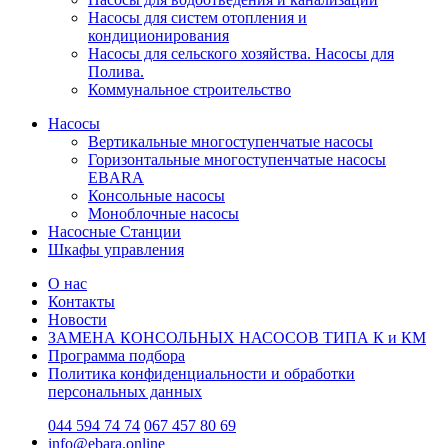
Насосы для систем отопления и
кондиционирования
Насосы для сельского хозяйства. Насосы для
Полива.
Коммунальное строительство
Насосы
Вертикальные многоступенчатые насосы
Горизонтальные многоступенчатые насосы
EBARA
Консольные насосы
Моноблочные насосы
Насосные Станции
Шкафы управления
О нас
Контакты
Новости
ЗАМЕНА КОНСОЛЬНЫХ НАСОСОВ ТИПА К и КМ
Программа подбора
Политика конфиденциальности и обработки
персональных данных
044 594 74 74
067 457 80 69
info@ebara.online