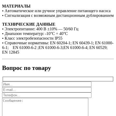
МАТЕРИАЛЫ
• Автоматическое или ручное управление питающего насоса
• Сигнализация с возможным дистанционным дублированием
ТЕХНИЧЕСКИЕ ДАННЫЕ
• Электропитание: 400 В ±10% — 50/60 Гц
• Диапазон температур: -10°C ÷ 40°C
• Класс электробезопасности IP55
• Справочные нормативы: EN 60204-1; EN 60439-1; EN 61000-
6-1; EN 61000-6-2 ;EN 61000-6-3;EN 61000-6-4; EN 60529;
EN 12845
Вопрос по товару