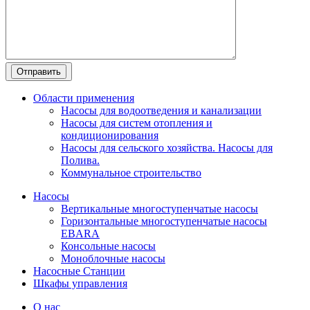
Области применения
Насосы для водоотведения и канализации
Насосы для систем отопления и
кондиционирования
Насосы для сельского хозяйства. Насосы для
Полива.
Коммунальное строительство
Насосы
Вертикальные многоступенчатые насосы
Горизонтальные многоступенчатые насосы
EBARA
Консольные насосы
Моноблочные насосы
Насосные Станции
Шкафы управления
О нас