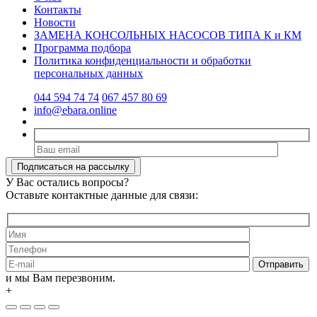
Контакты
Новости
ЗАМЕНА КОНСОЛЬНЫХ НАСОСОВ ТИПА К и КМ
Программа подбора
Политика конфиденциальности и обработки
персональных данных
044 594 74 74
067 457 80 69
info@ebara.online
У Вас остались вопросы?
Оставьте контактные данные для связи:
и мы Вам перезвоним.
+