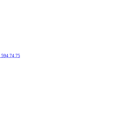
 594 74 75