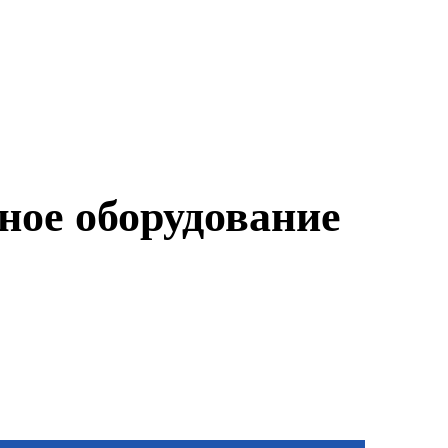
ное оборудование