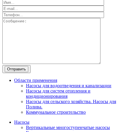
Области применения
Насосы для водоотведения и канализации
Насосы для систем отопления и
кондиционирования
Насосы для сельского хозяйства. Насосы для
Полива.
Коммунальное строительство
Насосы
Вертикальные многоступенчатые насосы