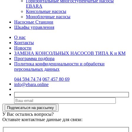
Горизонтальные многоступенчатые насосы
EBARA
Консольные насосы
Моноблочные насосы
Насосные Станции
Шкафы управления
О нас
Контакты
Новости
ЗАМЕНА КОНСОЛЬНЫХ НАСОСОВ ТИПА К и КМ
Программа подбора
Политика конфиденциальности и обработки
персональных данных
044 594 74 74
067 457 80 69
info@ebara.online
У Вас остались вопросы?
Оставьте контактные данные для связи: