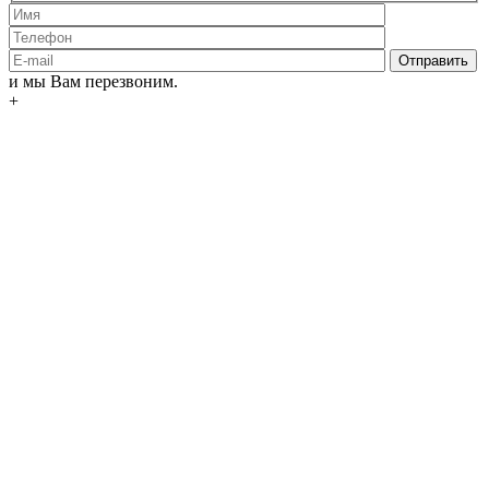
и мы Вам перезвоним.
+