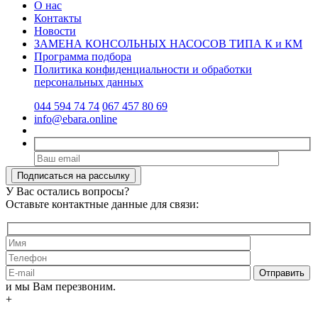
О нас
Контакты
Новости
ЗАМЕНА КОНСОЛЬНЫХ НАСОСОВ ТИПА К и КМ
Программа подбора
Политика конфиденциальности и обработки
персональных данных
044 594 74 74
067 457 80 69
info@ebara.online
У Вас остались вопросы?
Оставьте контактные данные для связи:
и мы Вам перезвоним.
+