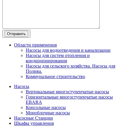
Области применения
Насосы для водоотведения и канализации
Насосы для систем отопления и
кондиционирования
Насосы для сельского хозяйства. Насосы для
Полива.
Коммунальное строительство
Насосы
Вертикальные многоступенчатые насосы
Горизонтальные многоступенчатые насосы
EBARA
Консольные насосы
Моноблочные насосы
Насосные Станции
Шкафы управления