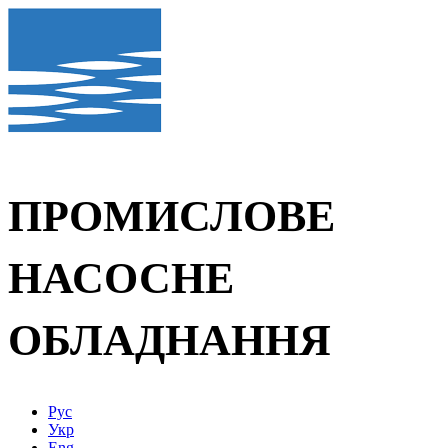
ПРОМИСЛОВЕ
НАСОСНЕ
ОБЛАДНАННЯ
Рус
Укр
Eng