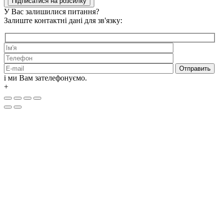
У Вас залишилися питання?
Залиште контактні дані для зв'язку:
і ми Вам зателефонуємо.
+