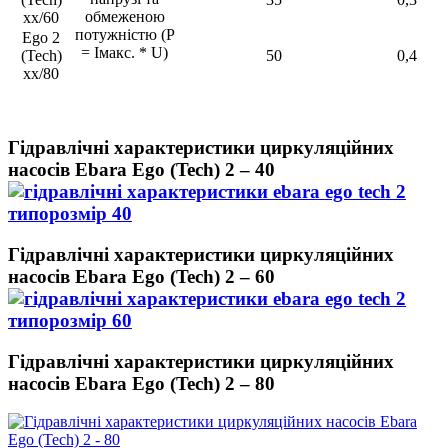
обмеженою
xx/60
потужністю (P
Ego 2
= Iмакс. * U)
(Tech)
50
0,4
xx/80
Гідравлічні характеристики циркуляційних
насосів Ebara Ego (Tech) 2 – 40
Гідравлічні характеристики циркуляційних
насосів Ebara Ego (Tech) 2 – 60
Гідравлічні характеристики циркуляційних
насосів Ebara Ego (Tech) 2 – 80