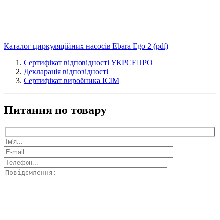
Каталог циркуляційних насосів Ebara Ego 2 (pdf)
Сертифікат відповідності УКРСЕПРО
Декларація відповідності
Сертифікат виробника ICIM
Питання по товару