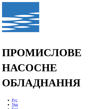
ПРОМИСЛОВЕ
НАСОСНЕ
ОБЛАДНАННЯ
Рус
Укр
Eng