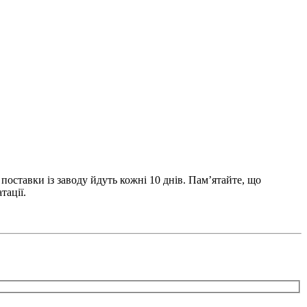
оставки із заводу йдуть кожні 10 днів. Пам’ятайте, що
тації.