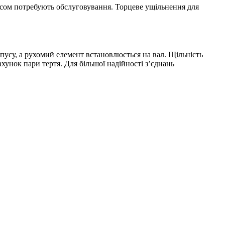
часом потребують обслуговування. Торцеве ущільнення для
пусу, а рухомий елемент встановлюється на вал. Щільність
хунок пари тертя. Для більшої надійності з’єднань