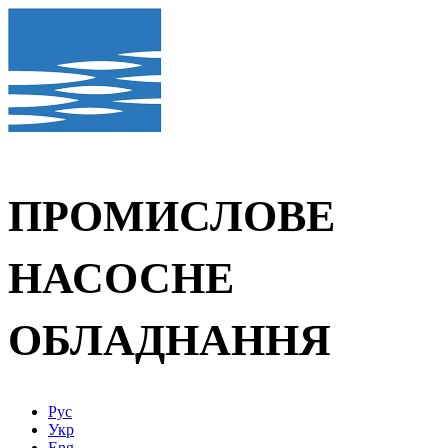
ПРОМИСЛОВЕ
НАСОСНЕ
ОБЛАДНАННЯ
Рус
Укр
Eng