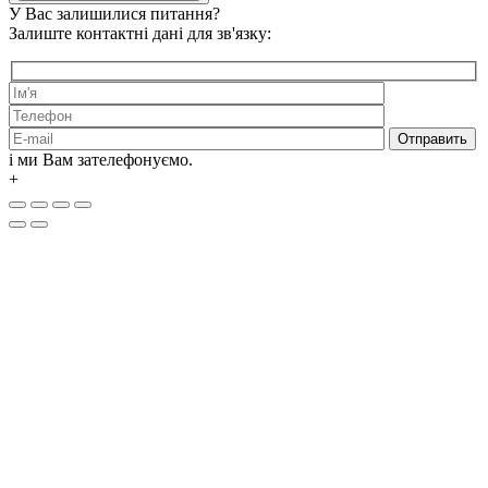
У Вас залишилися питання?
Залиште контактні дані для зв'язку:
і ми Вам зателефонуємо.
+