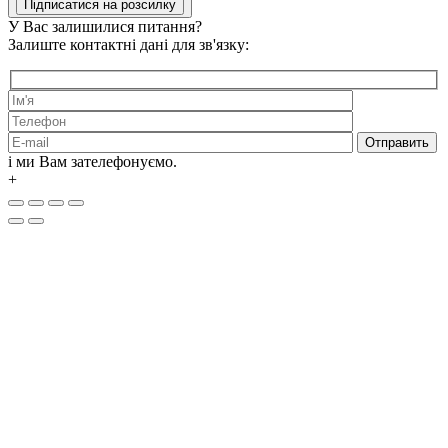
У Вас залишилися питання?
Залиште контактні дані для зв'язку:
і ми Вам зателефонуємо.
+