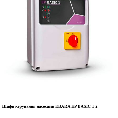
Шафи керування насосами EBARA EP BASIC 1-2