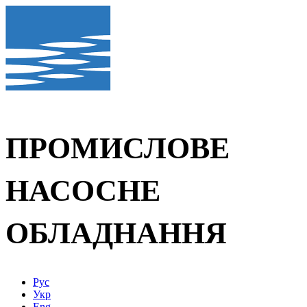
ПРОМИСЛОВЕ
НАСОСНЕ
ОБЛАДНАННЯ
Рус
Укр
Eng