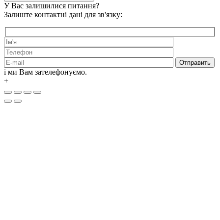
У Вас залишилися питання?
Залиште контактні дані для зв'язку:
і ми Вам зателефонуємо.
+