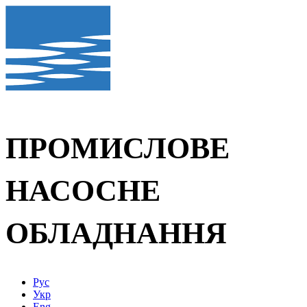
ПРОМИСЛОВЕ
НАСОСНЕ
ОБЛАДНАННЯ
Рус
Укр
Eng