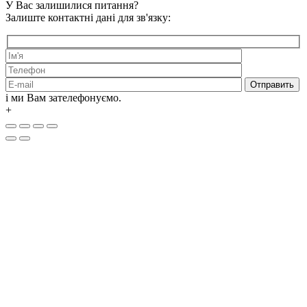
У Вас залишилися питання?
Залиште контактні дані для зв'язку:
і ми Вам зателефонуємо.
+