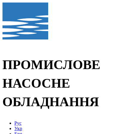
ПРОМИСЛОВЕ
НАСОСНЕ
ОБЛАДНАННЯ
Рус
Укр
Eng