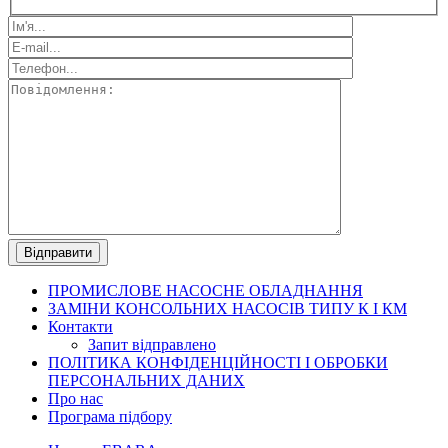
ПРОМИСЛОВЕ
НАСОСНЕ ОБЛАДНАННЯ
ЗАМІНИ КОНСОЛЬНИХ НАСОСІВ ТИПУ К І КМ
Контакти
Запит відправлено
ПОЛІТИКА КОНФІДЕНЦІЙНОСТІ І ОБРОБКИ
ПЕРСОНАЛЬНИХ ДАНИХ
Про нас
Програма підбору