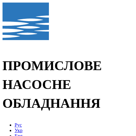
ПРОМИСЛОВЕ
НАСОСНЕ
ОБЛАДНАННЯ
Рус
Укр
Eng