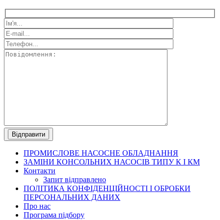
ПРОМИСЛОВЕ
НАСОСНЕ ОБЛАДНАННЯ
ЗАМІНИ КОНСОЛЬНИХ НАСОСІВ ТИПУ К І КМ
Контакти
Запит відправлено
ПОЛІТИКА КОНФІДЕНЦІЙНОСТІ І ОБРОБКИ
ПЕРСОНАЛЬНИХ ДАНИХ
Про нас
Програма підбору