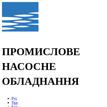
ПРОМИСЛОВЕ
НАСОСНЕ
ОБЛАДНАННЯ
Рус
Укр
Eng