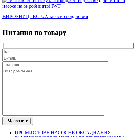
ВИРОБНИЦТВО UA
насоси свердловин
Питання по товару
ПРОМИСЛОВЕ
НАСОСНЕ ОБЛАДНАННЯ