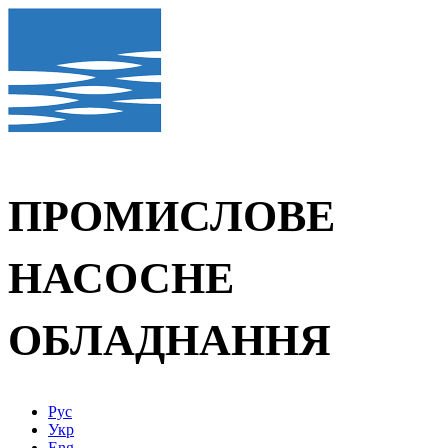
ПРОМИСЛОВЕ
НАСОСНЕ
ОБЛАДНАННЯ
Рус
Укр
Eng